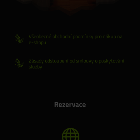
Všeobecné obchodní podmínky pro nákup na
e-shopu
Zásady odstoupení od smlouvy o poskytování
služby
Rezervace
