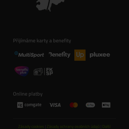
Přijímáme karty a benefity
Online platby
Zásady cookies
|
Zásady ochrany osobních údajů
|
Další